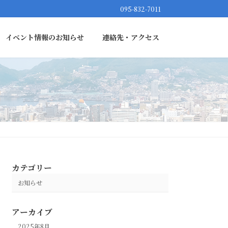
095-832-7011
イベント情報のお知らせ
連絡先・アクセス
カテゴリー
お知らせ
アーカイブ
2025年8月