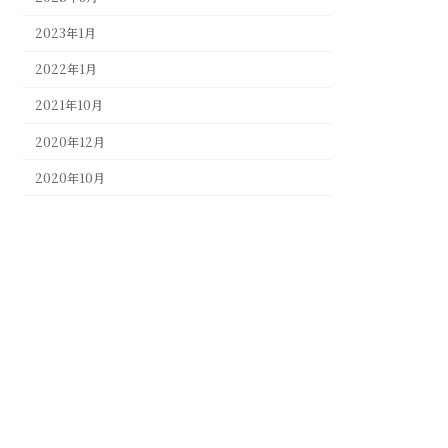
2023年1月
2022年1月
2021年10月
2020年12月
2020年10月