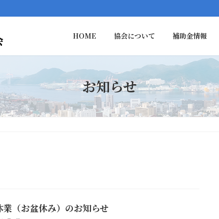
HOME
協会について
補助金情報
お知らせ
休業（お盆休み）のお知らせ