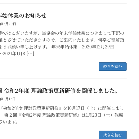
年始休業のお知らせ
0年12月29日
手ではこざいますが、当協会の年末年始休業につきまして下記の
業とさせていただきますので、ご案内いたします。何卒ご理解頂
ようお願い申し上げます。 年末年始休業 2020年12月29日
2021年1月8 […]
続きを読む
回 令和2年度 理論政策更新研修を開催しました。
年10月17日
『令和2年度 理論政策更新研修』を10月17日（土）に開催しまし
。 第２回『令和2年度 理論政策更新研修』は1月23日（土）残席
ざいます。
続きを読む