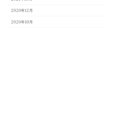
2020年12月
2020年10月