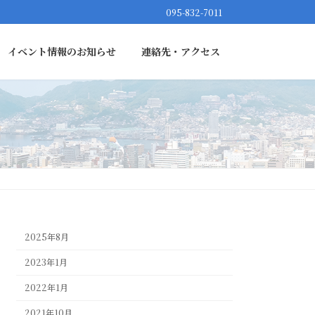
095-832-7011
イベント情報のお知らせ
連絡先・アクセス
2025年8月
2023年1月
2022年1月
2021年10月